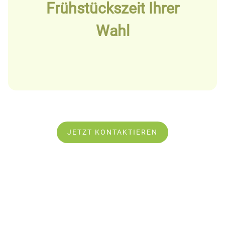
Frühstückszeit Ihrer
Wahl
JETZT KONTAKTIEREN