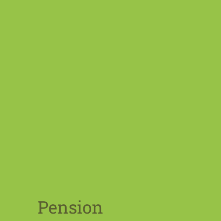
Pension