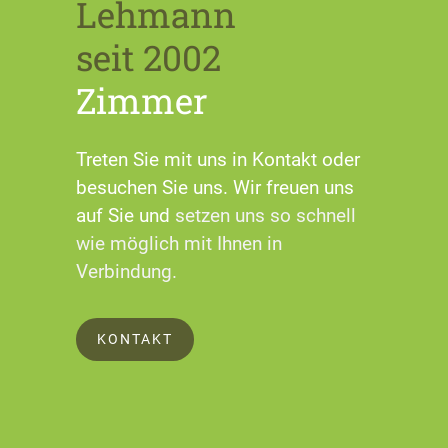
Lehmann
seit 2002
Zimmer
Treten Sie mit uns in Kontakt oder
besuchen Sie uns. Wir freuen uns
auf Sie und
setzen uns so schnell
wie möglich mit Ihnen in
Verbindung.
KONTAKT