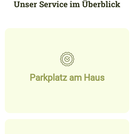
Unser Service im Überblick
Parkplatz am Haus