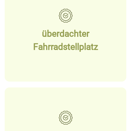
überdachter
Fahrradstellplatz